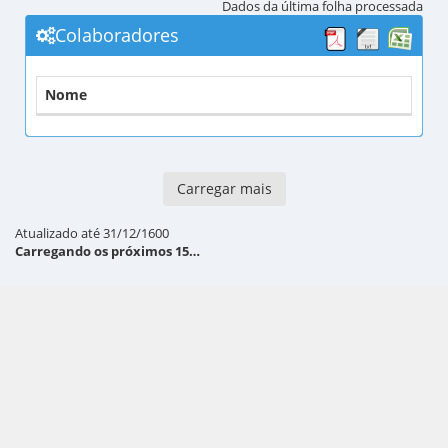
Dados da última folha processada
Colaboradores
Nome
Carregar mais
Atualizado até 31/12/1600
Carregando os próximos 15…