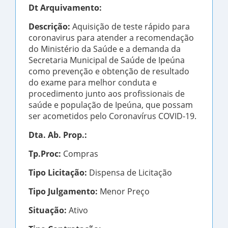
Dt Arquivamento:
Descrição:
Aquisição de teste rápido para
coronavirus para atender a recomendação
do Ministério da Saúde e a demanda da
Secretaria Municipal de Saúde de Ipeúna
como prevenção e obtenção de resultado
do exame para melhor conduta e
procedimento junto aos profissionais de
saúde e população de Ipeúna, que possam
ser acometidos pelo Coronavírus COVID-19.
Dta. Ab. Prop.:
Tp.Proc:
Compras
Tipo Licitação:
Dispensa de Licitação
Tipo Julgamento:
Menor Preço
Situação:
Ativo