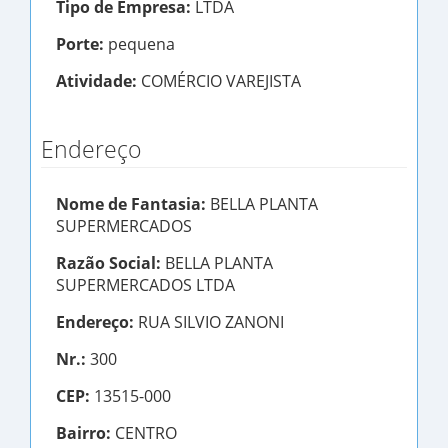
Tipo de Empresa:
LTDA
Porte:
pequena
Atividade:
COMÉRCIO VAREJISTA
Endereço
Nome de Fantasia:
BELLA PLANTA
SUPERMERCADOS
Razão Social:
BELLA PLANTA
SUPERMERCADOS LTDA
Endereço:
RUA SILVIO ZANONI
Nr.:
300
CEP:
13515-000
Bairro:
CENTRO