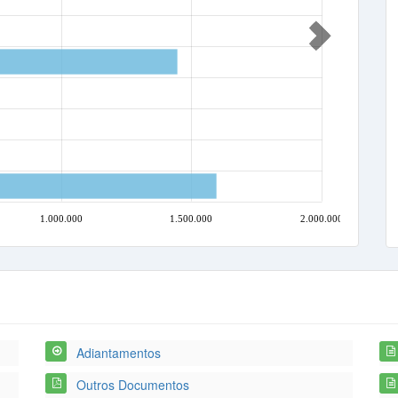
1.000.000
1.500.000
2.000.000
Adiantamentos
Outros Documentos