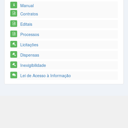
Manual
Contratos
Editais
Processos
Licitações
Dispensas
Inexigibilidade
Lei de Acesso à Informação