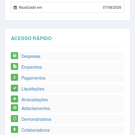
Atualizado em
07/08/2026
ACESSO RÁPIDO
Despesas
Empenhos
Pagamentos
Liquidações
Arrecadações
Adiantamentos
Demonstrativos
Colaboradores