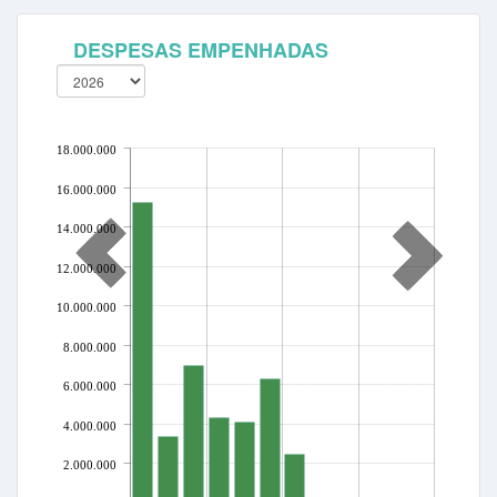
DESPESAS EMPENHADAS
18.000.000
16.000.000
14.000.000
12.000.000
10.000.000
8.000.000
6.000.000
4.000.000
2.000.000