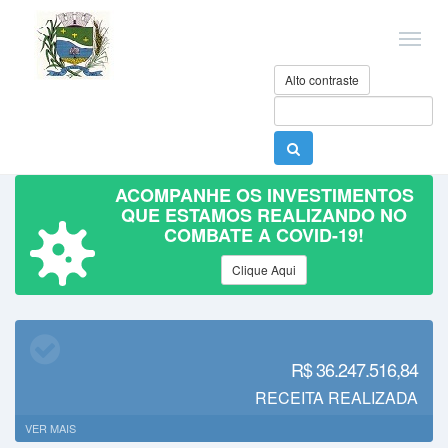
Alto contraste
ACOMPANHE OS INVESTIMENTOS
QUE ESTAMOS REALIZANDO NO
COMBATE A COVID-19!
Clique Aqui
R$ 36.247.516,84
RECEITA REALIZADA
VER MAIS